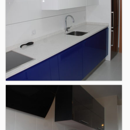
BLOG
CONTACTO