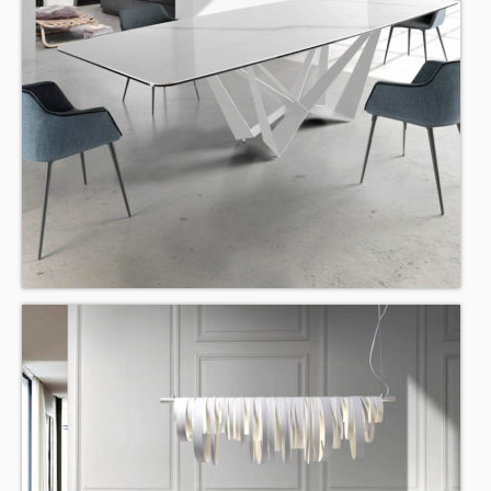
BLOG
CONTACTO