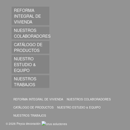
REFORMA
INTEGRAL DE
VIVIENDA
NUESTROS
COLABORADORES
CATÁLOGO DE
PRODUCTOS
NUESTRO
ESTUDIO &
EQUIPO
NUESTROS
TRABAJOS
REFORMA INTEGRAL DE VIVIENDA
NUESTROS COLABORADORES
CATÁLOGO DE PRODUCTOS
NUESTRO ESTUDIO & EQUIPO
NUESTROS TRABAJOS
© 2026 Peyca decoración