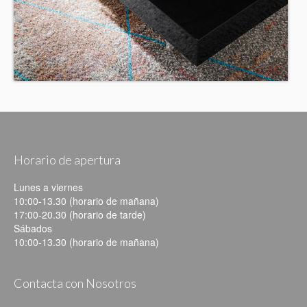
Horario de apertura
Lunes a viernes
10:00-13.30 (horario de mañana)
17:00-20.30 (horario de tarde)
Sábados
10:00-13.30 (horario de mañana)
Contacta con Nosotros