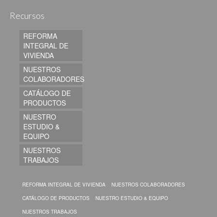
Recursos
REFORMA
INTEGRAL DE
VIVIENDA
NUESTROS
COLABORADORES
CATÁLOGO DE
PRODUCTOS
NUESTRO
ESTUDIO &
EQUIPO
NUESTROS
TRABAJOS
REFORMA INTEGRAL DE VIVIENDA
NUESTROS COLABORADORES
CATÁLOGO DE PRODUCTOS
NUESTRO ESTUDIO & EQUIPO
NUESTROS TRABAJOS